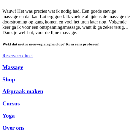
Wauw! Het was precies wat ik nodig had. Een goede stevige
massage en dat kan Lot erg goed. Ik voelde al tijdens de massage de
doorstroming op gang komen en voel het uren later nog. Volgende
keer ga ik voor een ontspanningsmassage, want ik ga zeker terug…
Dank je wel Lot, voor de fijne massage.
Wekt dat niet je nieuwsgierigheid op? Kom eens proberen!
Reserveer direct
Massage
Shop
Afspraak maken
Cursus
Yoga
Over ons