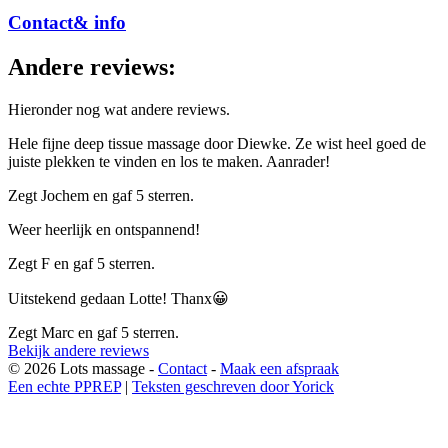
Contact& info
Andere reviews:
Hieronder nog wat andere reviews.
Hele fijne deep tissue massage door Diewke. Ze wist heel goed de
juiste plekken te vinden en los te maken. Aanrader!
Zegt Jochem en gaf 5 sterren.
Weer heerlijk en ontspannend!
Zegt F en gaf 5 sterren.
Uitstekend gedaan Lotte! Thanx😀
Zegt Marc en gaf 5 sterren.
Bekijk andere reviews
© 2026 Lots massage -
Contact
-
Maak een afspraak
Een echte PPREP
|
Teksten geschreven door Yorick