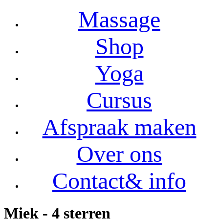
Massage
Shop
Yoga
Cursus
Afspraak maken
Over ons
Contact& info
Miek - 4 sterren